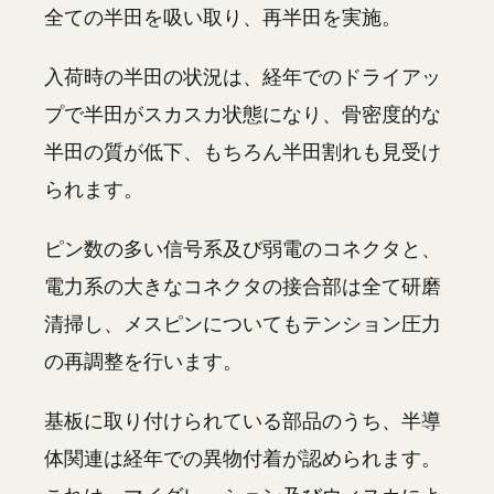
全ての半田を吸い取り、再半田を実施。
入荷時の半田の状況は、経年でのドライアッ
プで半田がスカスカ状態になり、骨密度的な
半田の質が低下、もちろん半田割れも見受け
られます。
ピン数の多い信号系及び弱電のコネクタと、
電力系の大きなコネクタの接合部は全て研磨
清掃し、メスピンについてもテンション圧力
の再調整を行います。
基板に取り付けられている部品のうち、半導
体関連は経年での異物付着が認められます。