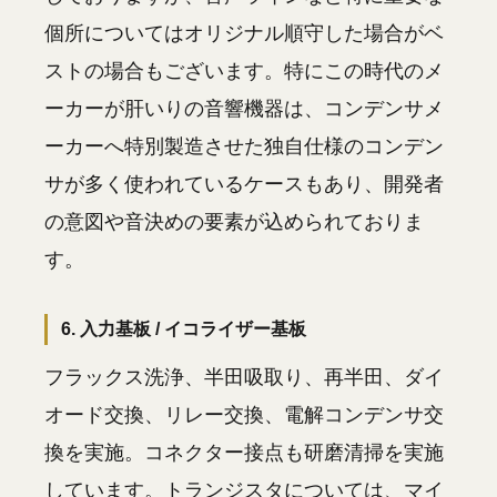
個所についてはオリジナル順守した場合がベ
ストの場合もございます。特にこの時代のメ
ーカーが肝いりの音響機器は、コンデンサメ
ーカーへ特別製造させた独自仕様のコンデン
サが多く使われているケースもあり、開発者
の意図や音決めの要素が込められておりま
す。
6. 入力基板 / イコライザー基板
フラックス洗浄、半田吸取り、再半田、ダイ
オード交換、リレー交換、電解コンデンサ交
換を実施。コネクター接点も研磨清掃を実施
しています。トランジスタについては、マイ