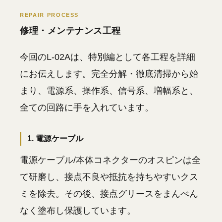
REPAIR PROCESS
修理・メンテナンス工程
今回のL-02Aは、特別編として各工程を詳細
にお伝えします。完全分解・徹底清掃から始
まり、電源系、操作系、信号系、増幅系と、
全ての回路に手を入れています。
1. 電源ケーブル
電源ケーブル/本体コネクターのオスピンは全
て研磨し、接点不良や抵抗を持ちやすいクス
ミを除去。その後、接点グリースをまんべん
なく塗布し保護しています。