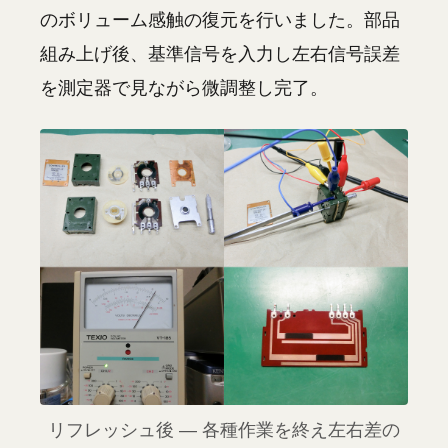
のボリューム感触の復元を行いました。部品
組み上げ後、基準信号を入力し左右信号誤差
を測定器で見ながら微調整し完了。
リフレッシュ後 — 各種作業を終え左右差の