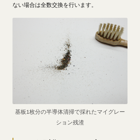
ない場合は全数交換を行います。
基板1枚分の半導体清掃で採れたマイグレー
ション残渣