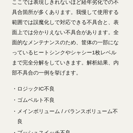
ここでは表現しきれないほど経年劣化での不
具合箇所が多くあります。我慢して使用する
範囲では誤魔化しで対応できる不具合と、表
面上では分かりえない不具合があります。全
面的なメンテナンスのため、筐体の一部にな
っているヒートシンクやシャシー1枚レベル
まで完全分解をしていきます。解析結果、内
部不具合の一例を挙げます。
・ロジックIC不良
・ゴムベルト不良
・メインボリューム / バランスボリューム不
良
・プッシュスイッチ不良