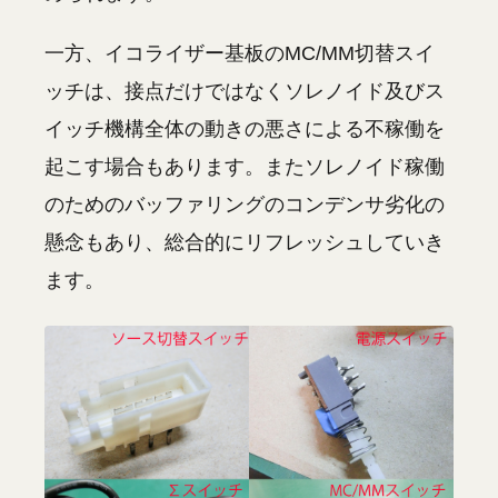
一方、イコライザー基板のMC/MM切替スイ
ッチは、接点だけではなくソレノイド及びス
イッチ機構全体の動きの悪さによる不稼働を
起こす場合もあります。またソレノイド稼働
のためのバッファリングのコンデンサ劣化の
懸念もあり、総合的にリフレッシュしていき
ます。