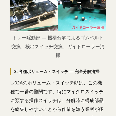
トレー駆動部 — 機構分解によるゴムベルト
交換、検出スイッチ交換、ガイドローラー清
掃
3. 各種ボリューム・スイッチ — 完全分解清掃
L-02Aのボリューム・スイッチ類は、この機
種で一番の難関です。特にマイクロスイッチ
に類する操作スイッチは、分解時に構成部品
を紛失しやすいことから作業を嫌う業者が多