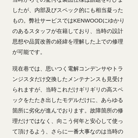
したが、内部及びスペック的にも相当凝った
もの。弊社サービスではKENWOODにゆかり
のあるスタッフが在籍しており、当時の設計
思想や品質改善の経緯を理解した上での修理
が可能です。
現在巷では、思いつく電解コンデンサやトラ
ンジスタだけ交換したメンテナンスも見受け
られますが、当時これだけギリギリの高スペ
ックをたたき出したモデルだけに、あらゆる
箇所に劣化が進んでおります。故障箇所の修
理だけではなく、向こう何年と安心して使っ
て頂けるよう、さらに一番大事なのは当時の