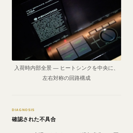
入荷時内部全景 — ヒートシンクを中央に、
左右対称の回路構成
DIAGNOSIS
確認された不具合