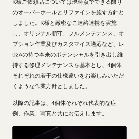
K様ご依頼品については現時点でできる限り
のオーバーホールとリファインを施す方針と
しました。K様と緻密なご連絡連携を実施
し、オリジナル順守、フルメンテナンス、オ
プション作業及びカスタマイズ適応など、L-
02Aの持つ本来のポテンシャルを引き出し維
持する修理メンテナンスを基本とし、4個体
それぞれの若干の仕様違いをお楽しみいただ
くような作業方針としました。
以降の記事は、4個体それぞれ代表的な症
例、作業、写真と共にお伝えします。