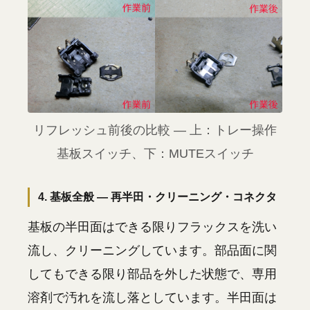
リフレッシュ前後の比較 — 上：トレー操作
基板スイッチ、下：MUTEスイッチ
4. 基板全般 — 再半田・クリーニング・コネクタ
基板の半田面はできる限りフラックスを洗い
流し、クリーニングしています。部品面に関
してもできる限り部品を外した状態で、専用
溶剤で汚れを流し落としています。半田面は