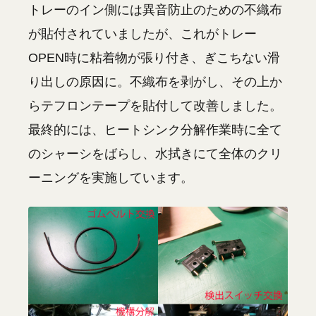
トレーのイン側には異音防止のための不織布
が貼付されていましたが、これがトレー
OPEN時に粘着物が張り付き、ぎこちない滑
り出しの原因に。不織布を剥がし、その上か
らテフロンテープを貼付して改善しました。
最終的には、ヒートシンク分解作業時に全て
のシャーシをばらし、水拭きにて全体のクリ
ーニングを実施しています。