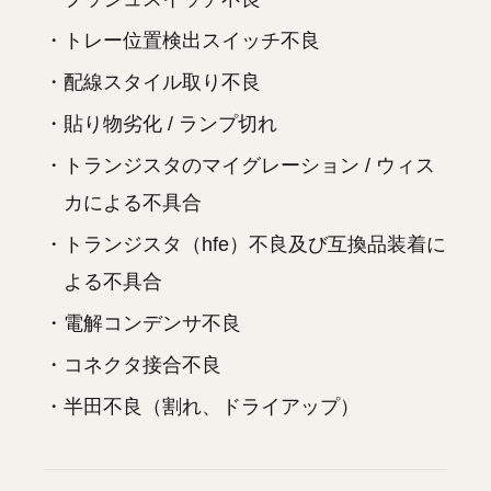
・トレー位置検出スイッチ不良
・配線スタイル取り不良
・貼り物劣化 / ランプ切れ
・トランジスタのマイグレーション / ウィス
カによる不具合
・トランジスタ（hfe）不良及び互換品装着に
よる不具合
・電解コンデンサ不良
・コネクタ接合不良
・半田不良（割れ、ドライアップ）