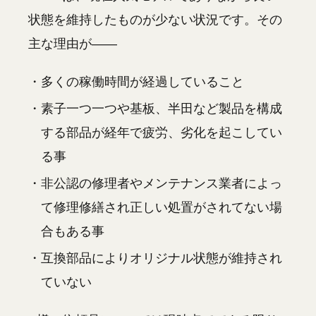
状態を維持したものが少ない状況です。その
主な理由が——
・多くの稼働時間が経過していること
・素子一つ一つや基板、半田など製品を構成
する部品が経年で疲労、劣化を起こしてい
る事
・非公認の修理者やメンテナンス業者によっ
て修理修繕され正しい処置がされてない場
合もある事
・互換部品によりオリジナル状態が維持され
ていない