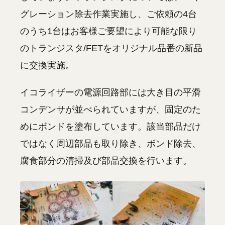
グレーション除去作業実施し、ご依頼の4台
のうち1台はお客様ご要望により可能な限り
のトランジスタ/FETをオリジナル品番の新品
に交換実施。
イコライザーの電源回路部には大き目の平滑
コンデンサが並べられていますが、固定のた
めにボンドを塗布しています。該当部品だけ
ではなく周辺部品も取り除き、ボンド除去、
腐食部分の清掃及び部品交換を行います。