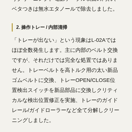
ベタつきは無水エタノールで除去しました。
2. 操作トレー / 内部清掃
「トレーが出ない」という現象はL-02Aでは
ほぼ全数発生します。主に内部のベルト交換
ですが、それだけでは完全な処置ではありま
せん。トレーベルトを高トルク用の太い新品
ゴムベルトに交換、トレーOPEN/CLOSE位
置検出スイッチを新品部品に交換しクリティ
カルな検出位置修正を実施、トレーのガイド
レール/ガイドローラーなど全て分解しクリー
ニングしました。