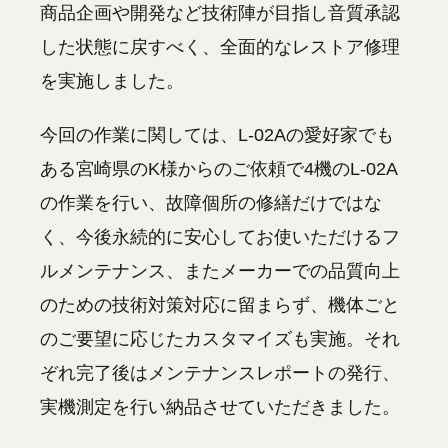
商品企画や開発など技術陣が目指し音質承認
した状態に戻すべく、全面的なレストア修理
を実施しました。
今回の作業に関しては、L-02Aの愛好家でも
ある宮崎県のK様からのご依頼で4機のL-02A
の作業を行い、故障個所の修繕だけではな
く、今後永続的に安心してお使いただけるフ
ルメンテナンス、またメーカーでの品質向上
のための技術対策対応に留まらず、機体ごと
のご要望に応じたカスタマイズも実施。それ
ぞれ完了後はメンテナンスレポートの発行、
実機測定を行い納品させていただきました。